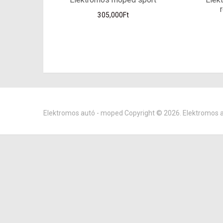
305,000
Ft
Elektromos autó - moped
Copyright © 2026.
Elektromos 