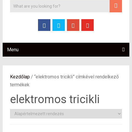
Menu
Kezdőlap
/ “elektromos tricikli” címkével rendelkező
termékek
elektromos tricikli